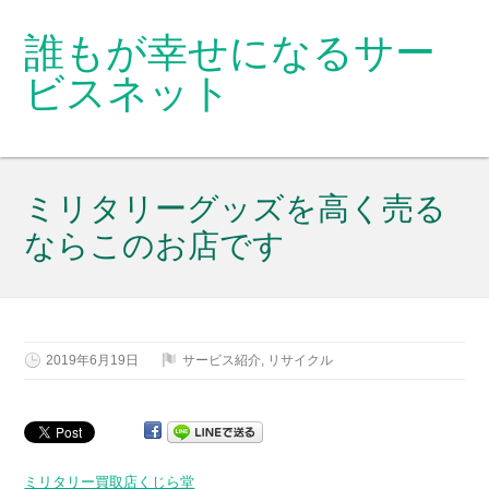
誰もが幸せになるサー
ビスネット
ミリタリーグッズを高く売る
ならこのお店です
2019年6月19日
サービス紹介
,
リサイクル
ミリタリー買取店くじら堂