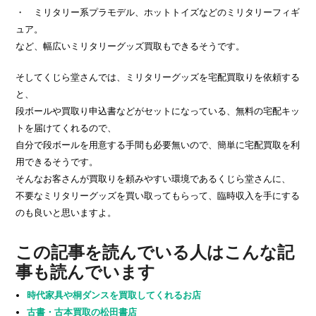
・ ミリタリー系プラモデル、ホットトイズなどのミリタリーフィギ
ュア。
など、幅広いミリタリーグッズ買取もできるそうです。
そしてくじら堂さんでは、ミリタリーグッズを宅配買取りを依頼する
と、
段ボールや買取り申込書などがセットになっている、無料の宅配キッ
トを届けてくれるので、
自分で段ボールを用意する手間も必要無いので、簡単に宅配買取を利
用できるそうです。
そんなお客さんが買取りを頼みやすい環境であるくじら堂さんに、
不要なミリタリーグッズを買い取ってもらって、臨時収入を手にする
のも良いと思いますよ。
この記事を読んでいる人はこんな記
事も読んでいます
時代家具や桐ダンスを買取してくれるお店
古書・古本買取の松田書店